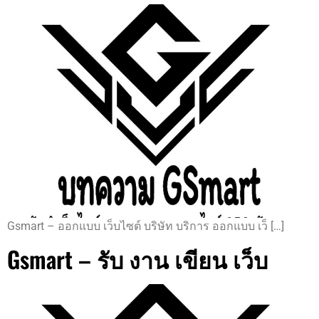
Gsmart – ออกแบบ เว็บไซต์ บริษัท บริการ ออกแบบ เว็ […]
Gsmart – รับ งาน เขียน เว็บ