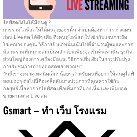
ไลฟ์สดยังไงให้มีคนดู ?
การรวมไลฟ์สดให้ได้คนดูเยอะๆนั้น จำเป็นต้องทำการวางแผน
ก่อน Live สด ให้ดีๆ เพื่อ ดึงคนดูไลฟ์สด ให้เข้ากับแผนการยิง
โฆษณาของคุณ วิธีการยิงแอทนั้นเน้นไปที่จำนวนผู้ชมและการ
มีส่วนร่วมที่เหมาะสมเป็นหลัก เป็นเพียงจุดเริ่มต้นเท่านั้น ธุรกิจ
ส่วนใหญ่ต้องการเครื่องมือและวิธีการเพิ่มเติมในการปรับปรุง
การรับชมการถ่ายทอดสดของพวกเขา
วันนี้เราจะมาดูเทคนิคเล็กๆน้อยๆ สำหรับคนที่อยากให้คนดูไลฟ์
สดเยอะๆ ต่อไปนี้คือเคล็ดลับบางประการที่คุณควรใช้กับ
กลยุทธ์เนื้อหาการไลฟ์สด เพื่อเพิ่มตาที่มองเห็น และเพิ่มยอด
ขายผ่านทาง Live สด
Gsmart – ทำ เว็บ โรงแรม