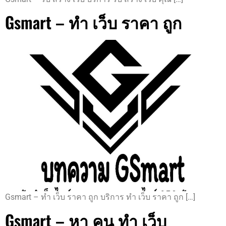
Gsmart – ทำ เว็บ ราคา ถูก
Gsmart – ทำ เว็บ ราคา ถูก บริการ ทำ เว็บ ราคา ถูก […]
Gsmart – หา คน ทำ เว็บ