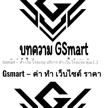
Gsmart – ทำ เว็บ โรงแรม บริการ ทำ เว็บ โรงแรม คุณ […]
Gsmart – ค่า ทํา เว็บไซต์ ราคา