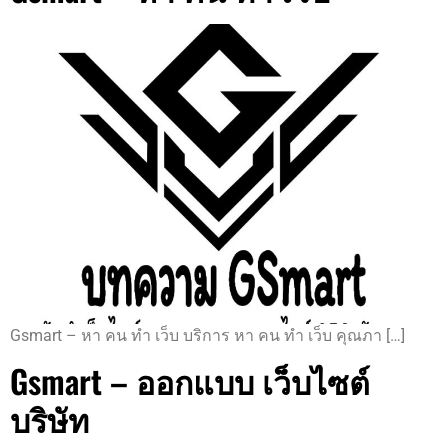
Gsmart – หา คน ทำ เว็บ บริการ หา คน ทำ เว็บ คุณภา […]
Gsmart – ออกแบบ เว็บไซต์
บริษัท