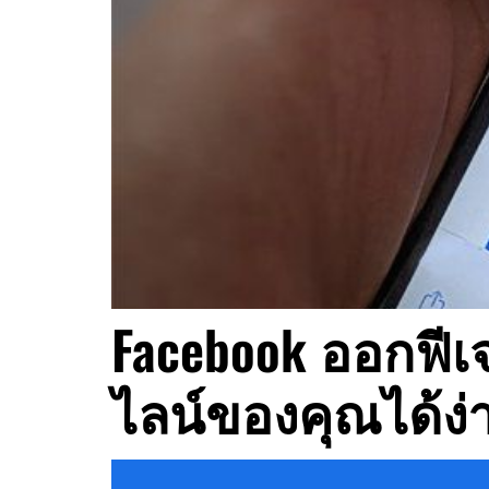
Facebook ออกฟีเ
ไลน์ของคุณได้ง่า