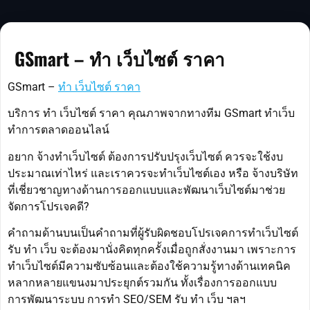
GSmart – ทํา เว็บไซต์ ราคา
GSmart –
ทํา เว็บไซต์ ราคา
บริการ ทํา เว็บไซต์ ราคา คุณภาพจากทางทีม GSmart ทำเว็บ
ทำการตลาดออนไลน์
อยาก จ้างทำเว็บไซต์ ต้องการปรับปรุงเว็บไซต์ ควรจะใช้งบ
ประมาณเท่าไหร่ และเราควรจะทำเว็บไซต์เอง หรือ จ้างบริษัท
ที่เชี่ยวชาญทางด้านการออกแบบและพัฒนาเว็บไซต์มาช่วย
จัดการโปรเจคดี?
คำถามด้านบนเป็นคำถามที่ผู้รับผิดชอบโปรเจคการทำเว็บไซต์
รับ ทำ เว็บ จะต้องมานั่งคิดทุกครั้งเมื่อถูกสั่งงานมา เพราะการ
ทำเว็บไซต์มีความซับซ้อนและต้องใช้ความรู้ทางด้านเทคนิค
หลากหลายแขนงมาประยุกต์รวมกัน ทั้งเรื่องการออกแบบ
การพัฒนาระบบ การทำ SEO/SEM รับ ทำ เว็บ ฯลฯ