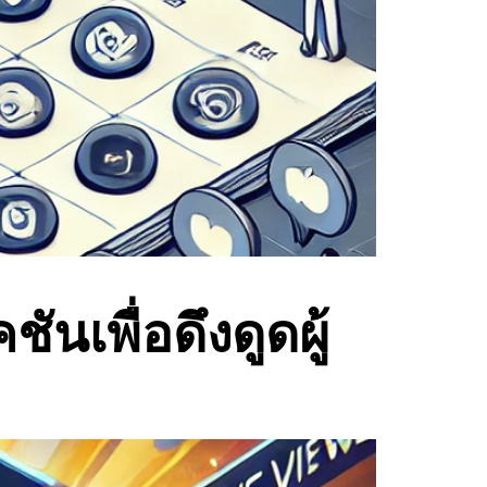
นเพื่อดึงดูดผู้