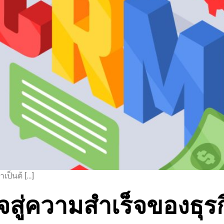
เป็นต้ […]
ู่ความสำเร็จของธุรกิ