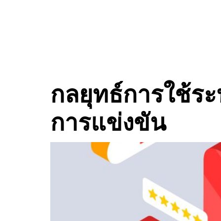
หมวดหม
กลยุทธ์การใช้ระ
การแข่งขัน