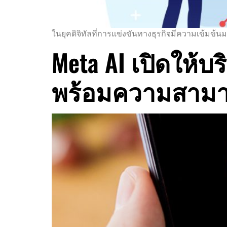
ในยุคดิจิทัลที่การแข่งขันทางธุรกิจมีความเข้มข้นม
Meta AI เปิดให้
พร้อมความสามารถ