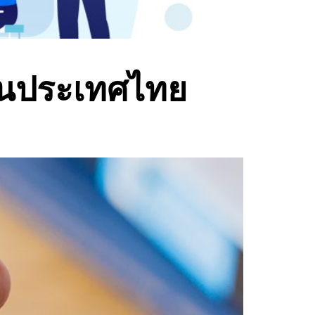
บในประเทศไทย