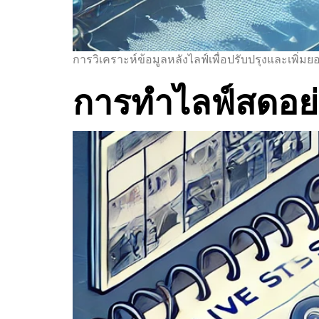
การวิเคราะห์ข้อมูลหลังไลฟ์เพื่อปรับปรุงและเพิ่มย
การทำไลฟ์สดอย่