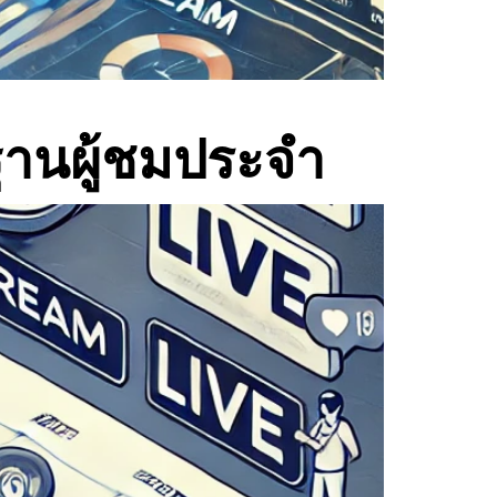
ฐานผู้ชมประจำ